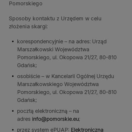
Pomorskiego
Sposoby kontaktu z Urzędem w celu
złożenia skargi:
korespondencyjnie – na adres: Urząd
Marszałkowski Województwa
Pomorskiego, ul. Okopowa 21/27, 80-810
Gdańsk;
osobiście – w Kancelarii Ogólnej Urzędu
Marszałkowskiego Województwa
Pomorskiego, ul. Okopowa 21/27, 80-810
Gdańsk;
pocztą elektroniczną – na
adres
info@pomorskie.eu
;
przez system ePUAP:
Elektroniczna