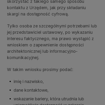
skorzystać z takiego samego sposobu
kontaktu z Urzędem, jak przy składaniu
skargi na dostępność cyfrową.
Tylko osoba ze szczególnymi potrzebami lub
jej przedstawiciel ustawowy, po wykazaniu
interesu faktycznego, ma prawo wystąpić z
wnioskiem o zapewnienie dostępności
architektonicznej lub informacyjno-
komunikacyjnej.
W takim wniosku prosimy podać:
imię i nazwisko,
dane kontaktowe,
wskazanie bariery, która utrudnia lub