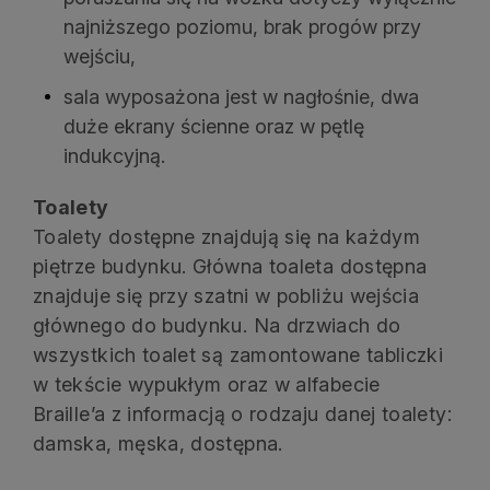
najniższego poziomu, brak progów przy
wejściu,
sala wyposażona jest w nagłośnie, dwa
duże ekrany ścienne oraz w pętlę
indukcyjną.
Toalety
Toalety dostępne znajdują się na każdym
piętrze budynku. Główna toaleta dostępna
znajduje się przy szatni w pobliżu wejścia
głównego do budynku. Na drzwiach do
wszystkich toalet są zamontowane tabliczki
w tekście wypukłym oraz w alfabecie
Braille’a z informacją o rodzaju danej toalety:
damska, męska, dostępna.