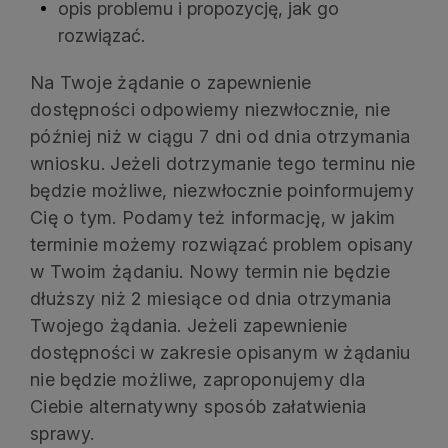
opis problemu i propozycję, jak go
rozwiązać.
Na Twoje żądanie o zapewnienie
dostępności odpowiemy niezwłocznie, nie
później niż w ciągu 7 dni od dnia otrzymania
wniosku. Jeżeli dotrzymanie tego terminu nie
będzie możliwe, niezwłocznie poinformujemy
Cię o tym. Podamy też informację, w jakim
terminie możemy rozwiązać problem opisany
w Twoim żądaniu. Nowy termin nie będzie
dłuższy niż 2 miesiące od dnia otrzymania
Twojego żądania. Jeżeli zapewnienie
dostępności w zakresie opisanym w żądaniu
nie będzie możliwe, zaproponujemy dla
Ciebie alternatywny sposób załatwienia
sprawy.