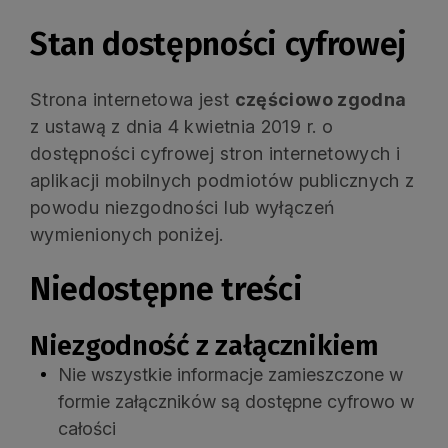
Stan dostępności cyfrowej
Strona internetowa jest
częściowo zgodna
z ustawą z dnia 4 kwietnia 2019 r. o
dostępności cyfrowej stron internetowych i
aplikacji mobilnych podmiotów publicznych z
powodu niezgodności lub wyłączeń
wymienionych poniżej.
Niedostępne treści
Niezgodność z załącznikiem
Nie wszystkie informacje zamieszczone w
formie załączników są dostępne cyfrowo w
całości