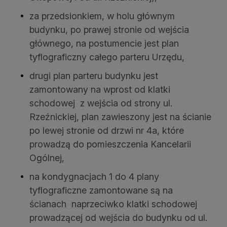
za przedsionkiem, w holu głównym
budynku, po prawej stronie od wejścia
głównego, na postumencie jest plan
tyflograficzny całego parteru Urzędu,
drugi plan parteru budynku jest
zamontowany na wprost od klatki
schodowej z wejścia od strony ul.
Rzeźnickiej, plan zawieszony jest na ścianie
po lewej stronie od drzwi nr 4a, które
prowadzą do pomieszczenia Kancelarii
Ogólnej,
na kondygnacjach 1 do 4 plany
tyflograficzne zamontowane są na
ścianach naprzeciwko klatki schodowej
prowadzącej od wejścia do budynku od ul.