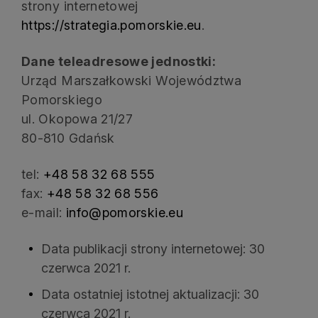
strony internetowej
https://strategia.pomorskie.eu
.
Dane teleadresowe jednostki:
Urząd Marszałkowski Województwa
Pomorskiego
ul. Okopowa 21/27
80-810 Gdańsk
tel:
+48 58 32 68 555
fax:
+48 58 32 68 556
e-mail:
info@pomorskie.eu
Data publikacji strony internetowej:
30
czerwca 2021 r.
Data ostatniej istotnej aktualizacji:
30
czerwca 2021 r.