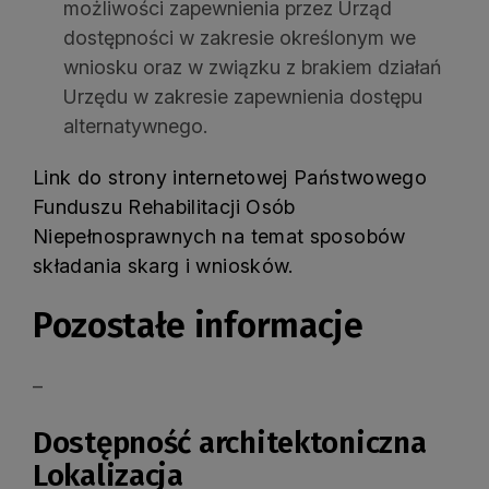
możliwości zapewnienia przez Urząd
dostępności w zakresie określonym we
wniosku oraz w związku z brakiem działań
Urzędu w zakresie zapewnienia dostępu
alternatywnego.
Link do strony internetowej Państwowego
Funduszu Rehabilitacji Osób
Niepełnosprawnych na temat sposobów
składania skarg i wniosków.
Pozostałe informacje
–
Dostępność architektoniczna
Lokalizacja