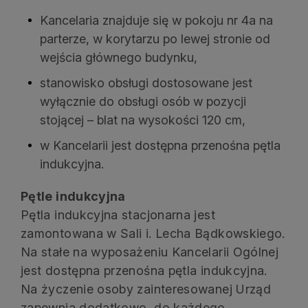
Kancelaria znajduje się w pokoju nr 4a na
parterze, w korytarzu po lewej stronie od
wejścia głównego budynku,
stanowisko obsługi dostosowane jest
wyłącznie do obsługi osób w pozycji
stojącej – blat na wysokości 120 cm,
w Kancelarii jest dostępna przenośna pętla
indukcyjna.
Pętle indukcyjna
Pętla indukcyjna stacjonarna jest
zamontowana w Sali i. Lecha Bądkowskiego.
Na stałe na wyposażeniu Kancelarii Ogólnej
jest dostępna przenośna pętla indukcyjna.
Na życzenie osoby zainteresowanej Urząd
zapewnia dodatkowo, do każdego