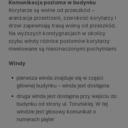
Komunikacja pozioma w budynku
Korytarze są wolne od przeszkód –
aranżacja przestrzeni, szerokość korytarzy i
drzwi zapewniają trasę wolną od przeszkód.
Na wyższych kondygnacjach w okolicy
szybu windy różnice poziomów korytarzy
niwelowane są nieoznaczonymi pochylniami.
Windy
pierwsza winda znajduje się w części
głównej budynku – winda jest dostępna
druga winda jest dostępna przy wejściu do
budynku od strony ul. Toruńskiej. W tej
windzie jest głosowy komunikat o
numerach pięter