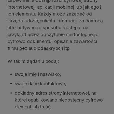
zapewnienia dostępności cyfrowej strony
internetowej, aplikacji mobilnej lub jakiegoś
ich elementu. Każdy może zażądać od
Urzędu udostępnienia informacji za pomocą
alternatywnego sposobu dostępu, na
przykład przez odczytanie niedostępnego
cyfrowo dokumentu, opisanie zawartości
filmu bez audiodeskrypcji itp.
W takim żądaniu podaj:
swoje imię i nazwisko,
swoje dane kontaktowe,
dokładny adres strony internetowej, na
której opublikowano niedostępny cyfrowo
element lub treść,