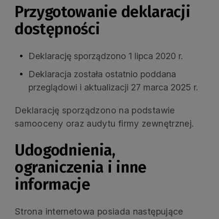
Przygotowanie deklaracji
dostępności
Deklarację sporządzono
1 lipca 2020 r.
Deklaracja została ostatnio poddana
przeglądowi i aktualizacji
27 marca 2025 r.
Deklarację sporządzono na podstawie
samooceny oraz audytu firmy zewnętrznej.
Udogodnienia,
ograniczenia i inne
informacje
Strona internetowa posiada następujące