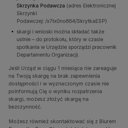
Skrzynka Podawcza
(adres Elektronicznej
Skrzynki
Podawczej: /x7tx0no864/SkrytkaESP)
skargi i wnioski można składać także
ustnie – do protokołu, który w czasie
spotkania w Urzędzie sporządzi pracownik
Departamentu Organizacji.
Jeśli Urząd w ciągu 1 miesiąca nie zareaguje
na Twoją skargę na brak zapewnienia
dostępności i w wyznaczonym czasie nie
poinformują Cię o wyniku rozpatrzenia
skargi, możesz złożyć skargę na
bezczynność.
Możesz również skontaktować się z Biurem