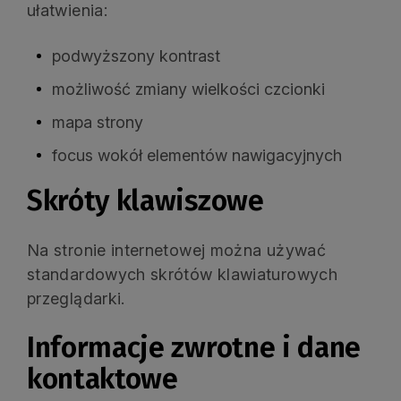
ułatwienia:
podwyższony kontrast
możliwość zmiany wielkości czcionki
mapa strony
focus wokół elementów nawigacyjnych
Skróty klawiszowe
Na stronie internetowej można używać
standardowych skrótów klawiaturowych
przeglądarki.
Informacje zwrotne i dane
kontaktowe