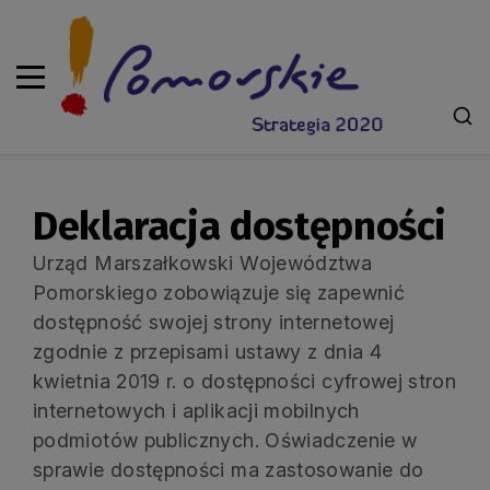
Deklaracja dostępności
Deklaracja dostępności
Urząd Marszałkowski Województwa
Pomorskiego zobowiązuje się zapewnić
dostępność swojej
strony internetowej
zgodnie z przepisami ustawy z dnia 4
kwietnia 2019 r. o dostępności cyfrowej stron
internetowych i aplikacji mobilnych
podmiotów publicznych. Oświadczenie w
sprawie dostępności ma zastosowanie do