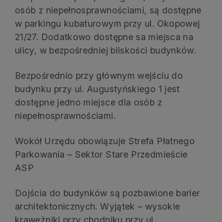
osób z niepełnosprawnościami, są dostępne
w parkingu kubaturowym przy ul. Okopowej
21/27. Dodatkowo dostępne sa miejsca na
ulicy, w bezpośredniej bliskości budynków.
Bezpośrednio przy głównym wejściu do
budynku przy ul. Augustyńskiego 1 jest
dostępne jedno miejsce dla osób z
niepełnosprawnościami.
Wokół Urzędu obowiązuje Strefa Płatnego
Parkowania – Sektor Stare Przedmieście
ASP
Dojścia do budynków są pozbawione barier
architektonicznych. Wyjątek – wysokie
krawężniki przy chodniku przy ul.