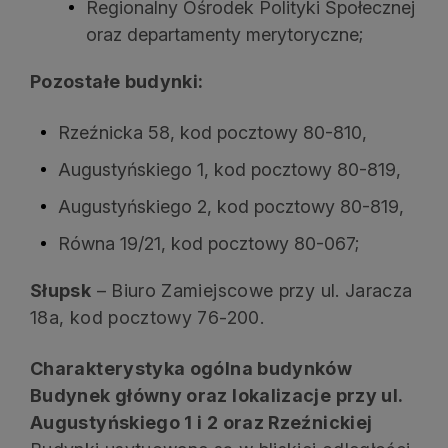
Regionalny Ośrodek Polityki Społecznej
oraz departamenty merytoryczne;
Pozostałe budynki:
Rzeźnicka 58, kod pocztowy 80-810,
Augustyńskiego 1, kod pocztowy 80-819,
Augustyńskiego 2, kod pocztowy 80-819,
Równa 19/21, kod pocztowy 80-067;
Słupsk
– Biuro Zamiejscowe przy ul. Jaracza
18a, kod pocztowy 76-200.
Charakterystyka ogólna budynków
Budynek główny oraz lokalizacje przy ul.
Augustyńskiego 1 i 2 oraz Rzeźnickiej