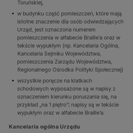
Toruńskiej,
w budynku część pomieszczeń, które mają
istotne znaczenie dla osób odwiedzających
Urząd, jest oznaczona numerem
pomieszczenia w alfabecie Braille’a oraz w
tekście wypukłym (np. Kancelaria Ogólna,
Kancelaria Sejmiku Województwa,
pomieszczenia Zarządu Województwa,
Regionalnego Ośrodka Polityki Społecznej)
wszystkie poręcze na klatkach
schodowych wyposażone są w napisy z
oznaczeniem kierunku poruszania się, na
przykład „na 1 piętro”; napisy są w tekście
wypukłym oraz w alfabecie Braille’a.
Kancelaria ogólna Urzędu