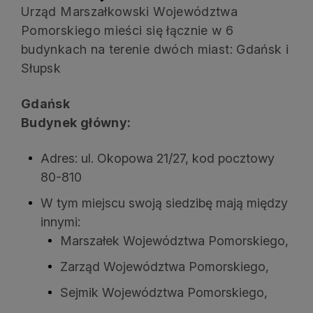
Urząd Marszałkowski Województwa
Pomorskiego mieści się łącznie w 6
budynkach na terenie dwóch miast: Gdańsk i
Słupsk
Gdańsk
Budynek główny:
Adres: ul. Okopowa 21/27, kod pocztowy
80-810
W tym miejscu swoją siedzibę mają między
innymi:
Marszałek Województwa Pomorskiego,
Zarząd Województwa Pomorskiego,
Sejmik Województwa Pomorskiego,