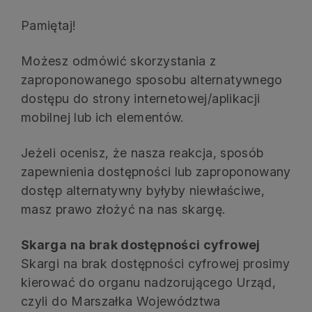
Pamiętaj!
Możesz odmówić skorzystania z
zaproponowanego sposobu alternatywnego
dostępu do strony internetowej/aplikacji
mobilnej lub ich elementów.
Jeżeli ocenisz, że nasza reakcja, sposób
zapewnienia dostępności lub zaproponowany
dostęp alternatywny byłyby niewłaściwe,
masz prawo złożyć na nas skargę.
Skarga na brak dostępności cyfrowej
Skargi na brak dostępności cyfrowej prosimy
kierować do organu nadzorującego Urząd,
czyli do Marszałka Województwa