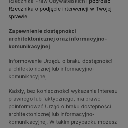
Rzecznika Praw Obywatelskich i
poprosić
Rzecznika o podjęcie interwencji w Twojej
sprawie
.
Zapewnienie dostępności
architektonicznej oraz informacyjno-
komunikacyjnej
Informowanie Urzędu o braku dostępności
architektonicznej lub informacyjno-
komunikacyjnej
Każdy, bez konieczności wykazania interesu
prawnego lub faktycznego, ma prawo
poinformować Urząd o braku dostępności
architektonicznej lub informacyjno-
komunikacyjnej. W takim przypadku możesz