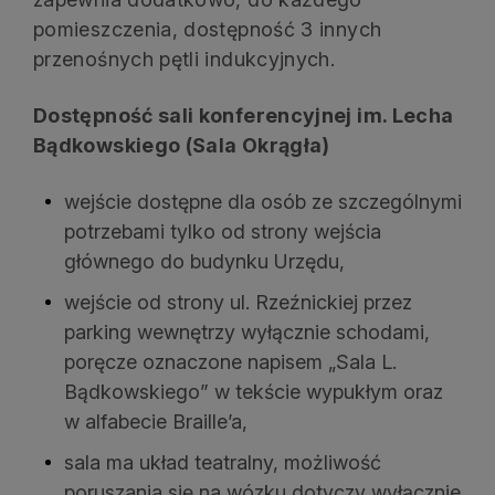
pomieszczenia, dostępność 3 innych
przenośnych pętli indukcyjnych.
Dostępność sali konferencyjnej im. Lecha
Bądkowskiego (Sala Okrągła)
wejście dostępne dla osób ze szczególnymi
potrzebami tylko od strony wejścia
głównego do budynku Urzędu,
wejście od strony ul. Rzeźnickiej przez
parking wewnętrzy wyłącznie schodami,
poręcze oznaczone napisem „Sala L.
Bądkowskiego” w tekście wypukłym oraz
w alfabecie Braille’a,
sala ma układ teatralny, możliwość
poruszania się na wózku dotyczy wyłącznie