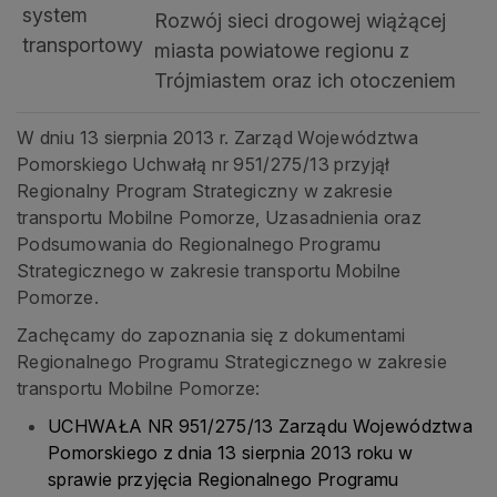
system
Rozwój sieci drogowej wiążącej
transportowy
miasta powiatowe regionu z
Trójmiastem oraz ich otoczeniem
W dniu 13 sierpnia 2013 r. Zarząd Województwa
Pomorskiego Uchwałą nr 951/275/13 przyjął
Regionalny Program Strategiczny w zakresie
transportu Mobilne Pomorze, Uzasadnienia oraz
Podsumowania do Regionalnego Programu
Strategicznego w zakresie transportu Mobilne
Pomorze.
Zachęcamy do zapoznania się z dokumentami
Regionalnego Programu Strategicznego w zakresie
transportu Mobilne Pomorze:
UCHWAŁA NR 951/275/13 Zarządu Województwa
Pomorskiego z dnia 13 sierpnia 2013 roku w
sprawie przyjęcia Regionalnego Programu