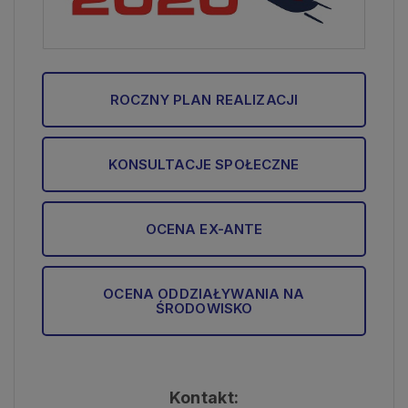
ROCZNY PLAN REALIZACJI
KONSULTACJE SPOŁECZNE
OCENA EX-ANTE
OCENA ODDZIAŁYWANIA NA
ŚRODOWISKO
Kontakt: